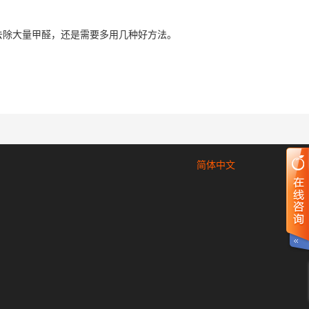
去除大量甲醛，还是需要多用几种好方法。
简体中文