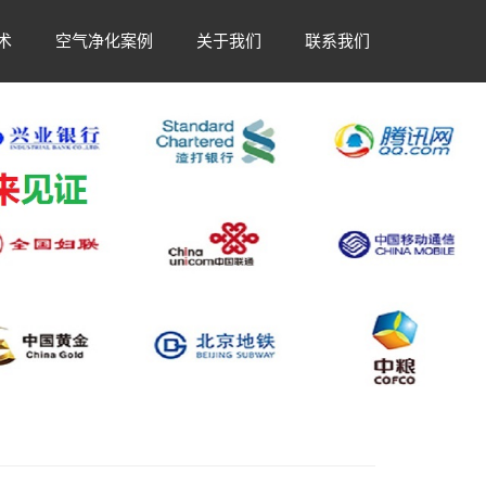
术
空气净化案例
关于我们
联系我们