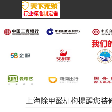
上海除甲醛机构提醒您装