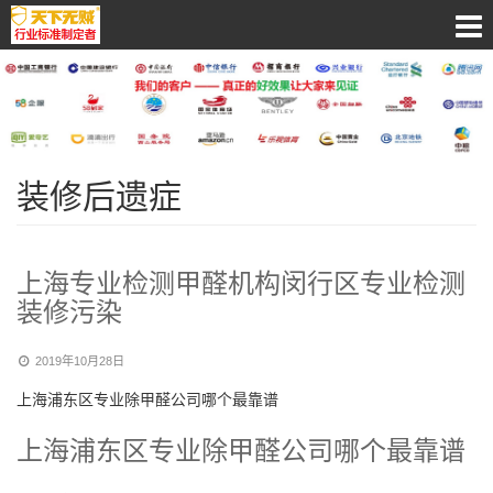
装修后遗症
上海专业检测甲醛机构闵行区专业检测
装修污染
2019年10月28日
上海浦东区专业除甲醛公司哪个最靠谱
上海浦东区专业除甲醛公司哪个最靠谱