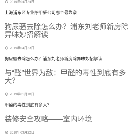
2019年04月24日
上海浦东区专业除甲醛公司哪个最靠谱
狗尿骚去除怎么办？浦东刘老师新房除
异味妙招解读
2019年04月23日
狗尿骚去除怎么办？浦东刘老师新房除异味妙招解读
与“醛”世界为敌：甲醛的毒性到底有多
大？
2019年01月10日
甲醛的毒性到底有多大？
装修安全攻略——室内环境
2018年03月22日