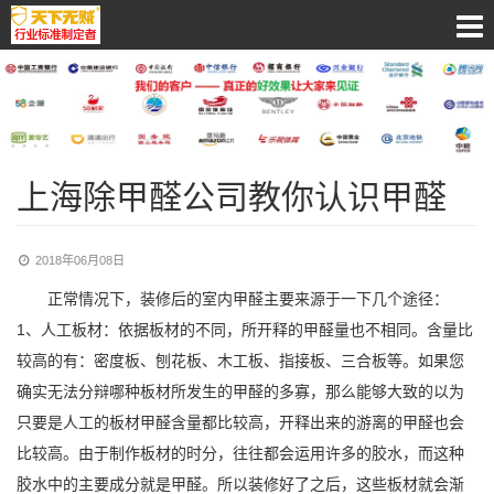
上海除甲醛公司教你认识甲醛
2018年06月08日
正常情况下，装修后的室内甲醛主要来源于一下几个途径：
1、人工板材：依据板材的不同，所开释的甲醛量也不相同。含量比
较高的有：密度板、刨花板、木工板、指接板、三合板等。如果您
确实无法分辩哪种板材所发生的甲醛的多寡，那么能够大致的以为
只要是人工的板材甲醛含量都比较高，开释出来的游离的甲醛也会
比较高。由于制作板材的时分，往往都会运用许多的胶水，而这种
胶水中的主要成分就是甲醛。所以装修好了之后，这些板材就会渐