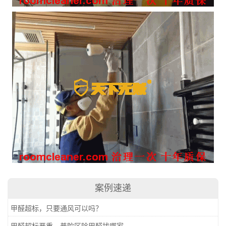
案例速递
甲醛超标，只要通风可以吗？