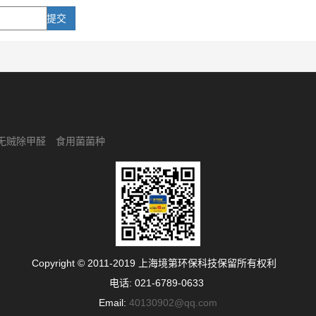
提交
无贼除甲醛
食用菌菌种
Copyright © 2011-2019 上海境第环保科技保留所有权利
电话: 021-6789-0633
Email:
40130902@qq.com