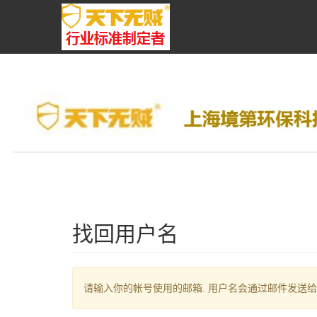
找回用户名
请输入你的帐号使用的邮箱. 用户名会通过邮件发送给