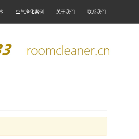
术
空气净化案例
关于我们
联系我们