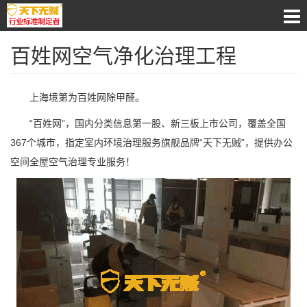
百姓网空气净化治理工程
上海境第为百姓网除甲醛。
“百姓网”，国内分类信息第一股、新三板上市公司，覆盖全国
367个城市，指定室内环境治理服务旗舰品牌“天下无贼”，提供办公
空间全屋空气治理专业服务！