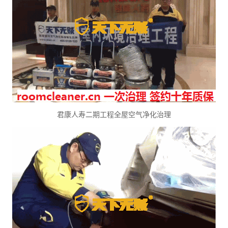
君康人寿二期工程全屋空气净化治理