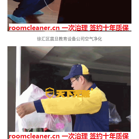
徐汇区震旦教育设备公司空气净化