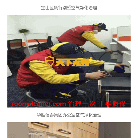
宝山区杨行别墅空气净化治理
华胜信泰集团办公室空气净化治理