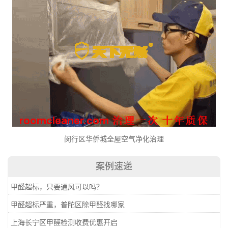
闵行区华侨城全屋空气净化治理
案例速递
甲醛超标，只要通风可以吗？
甲醛超标严重，普陀区除甲醛找哪家
上海长宁区甲醛检测收费优惠开启